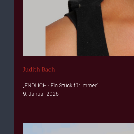
Judith Bach
„ENDLICH - Ein Stück für immer“
9. Januar 2026