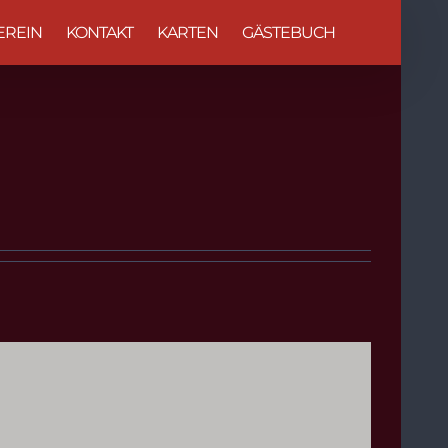
EREIN
KONTAKT
KARTEN
GÄSTEBUCH