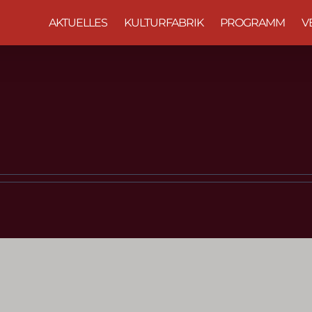
AKTUELLES
KULTURFABRIK
PROGRAMM
V