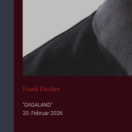
Frank Fischer
"GAGALAND"
20. Februar 2026