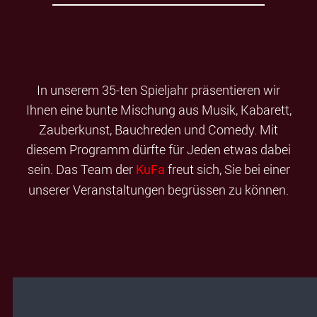
In unserem 35-ten Spieljahr präsentieren wir
Ihnen eine bunte Mischung aus Musik, Kabarett,
Zauberkunst, Bauchreden und Comedy. Mit
diesem Programm dürfte für Jeden etwas dabei
sein. Das Team der
freut sich, Sie bei einer
KuFa
unserer Veranstaltungen begrüssen zu können.