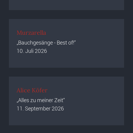
Murzarella
„Bauchgesänge - Best of!“
10. Juli 2026
Alice Köfer
„Alles zu meiner Zeit“
11. September 2026