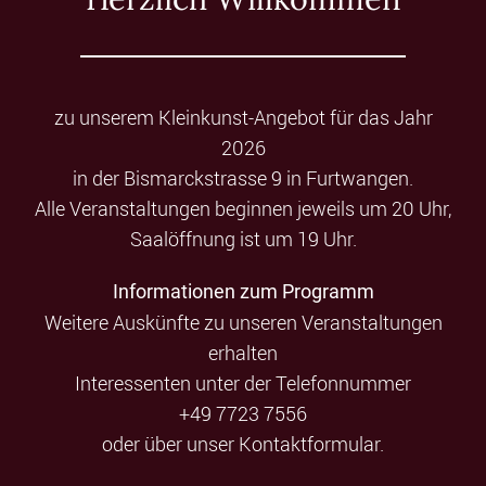
zu unserem Kleinkunst-Angebot für das Jahr
2026
in der Bismarckstrasse 9 in Furtwangen.
Alle Veranstaltungen beginnen jeweils um 20 Uhr,
Saalöffnung ist um 19 Uhr.
Informationen zum Programm
Weitere Auskünfte zu unseren Veranstaltungen
erhalten
Interessenten unter der Telefonnummer
+49 7723 7556
oder über unser Kontaktformular.