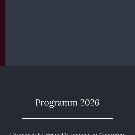
Programm 2026