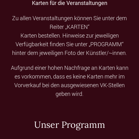
Karten für die Veranstaltungen
Zu allen Veranstaltungen können Sie unter dem
Reiter „KARTEN“
Karten bestellen. Hinweise zur jeweiligen
Verfügbarkeit finden Sie unter „PROGRAMM“
hinter dem jeweiligen Foto der Künstler/~innen.
Aufgrund einer hohen Nachfrage an Karten kann
es vorkommen, dass es keine Karten mehr im
Vorverkauf bei den ausgewiesenen VK-Stellen
geben wird.
Unser Programm