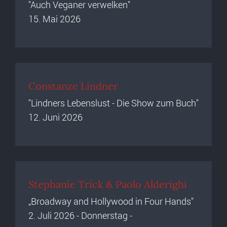
"Auch Veganer verwelken"
15. Mai 2026
Constanze Lindner
"Lindners Lebenslust - Die Show zum Buch"
12. Juni 2026
Stephanie Trick & Paolo Alderighi
„Broadway and Hollywood in Four Hands"
2. Juli 2026 - Donnerstag -