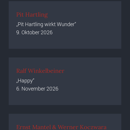
Pit Hartling
„Pit Hartling wirkt Wunder“
9. Oktober 2026
Ralf Winkelbeiner
„Happy“
6. November 2026
Ernst Mantel & Werner Koczwara