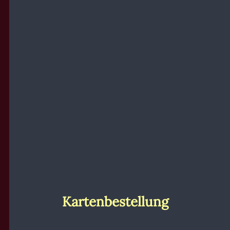
Kartenbestellung