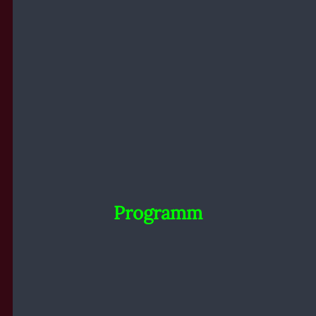
Programm