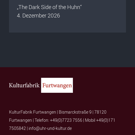
„The Dark Side of the Huhn“
4. Dezember 2026
KulturFabrik Furtwangen | Bismarckstraße 9 | 78120
Furtwangen | Telefon: +49(0)7723 7556 | Mobil +49(0)171
7505842 | info@uhr-und-kultur.de